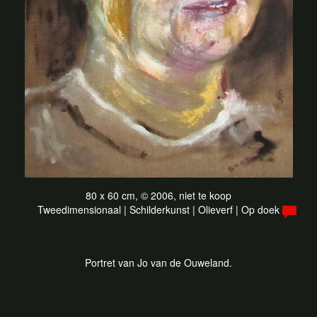
80 x 60 cm, © 2006, niet te koop
Tweedimensionaal | Schilderkunst | Olieverf | Op doek
Portret van Jo van de Ouweland.