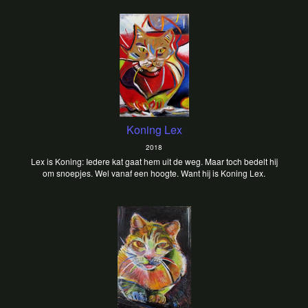
Koning Lex
2018
Lex is Koning: Iedere kat gaat hem uit de weg. Maar toch bedelt hij
om snoepjes. Wel vanaf een hoogte. Want hij is Koning Lex.