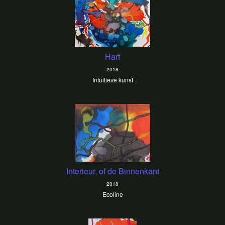
Hart
2018
Intuitieve kunst
Interieur, of de Binnenkant
2018
Ecoline