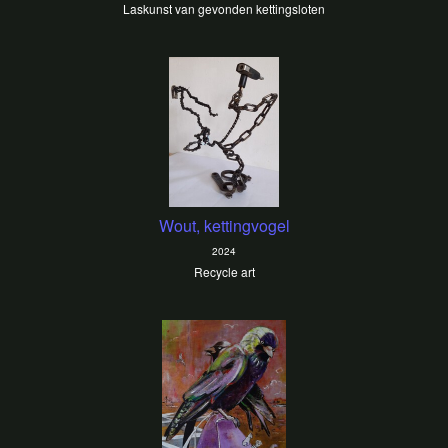
Laskunst van gevonden kettingsloten
Wout, kettingvogel
2024
Recycle art