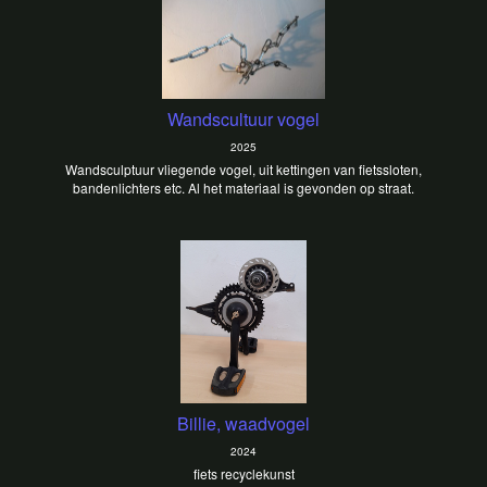
Wandscultuur vogel
2025
Wandsculptuur vliegende vogel, uit kettingen van fietssloten,
bandenlichters etc. Al het materiaal is gevonden op straat.
Billie, waadvogel
2024
fiets recyclekunst