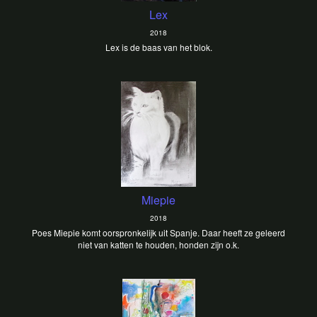
Lex
2018
Lex is de baas van het blok.
Miepie
2018
Poes Miepie komt oorspronkelijk uit Spanje. Daar heeft ze geleerd
niet van katten te houden, honden zijn o.k.