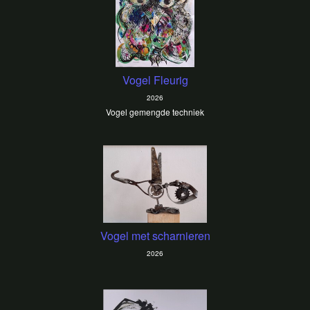
Vogel Fleurig
2026
Vogel gemengde techniek
Vogel met scharnieren
2026