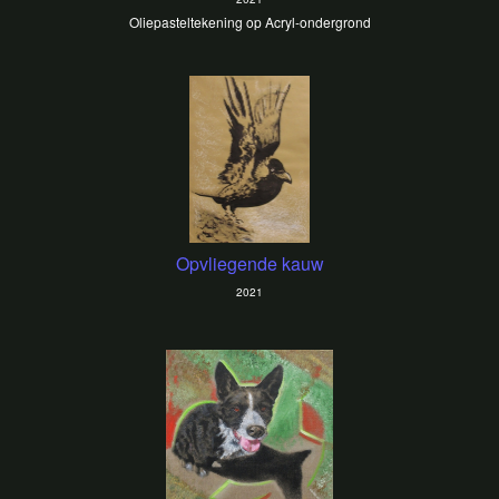
Oliepasteltekening op Acryl-ondergrond
Opvliegende kauw
2021