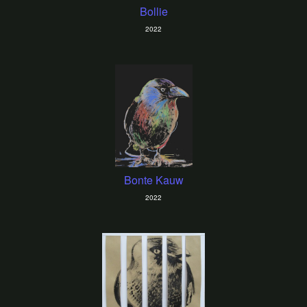
Bollie
2022
Bonte Kauw
2022