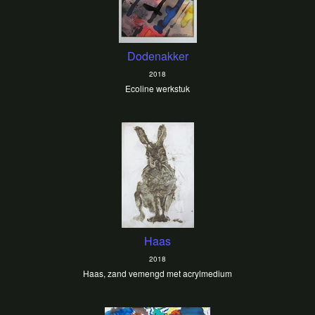
Dodenakker
2018
Ecoline werkstuk
Haas
2018
Haas, zand vemengd met acrylmedium