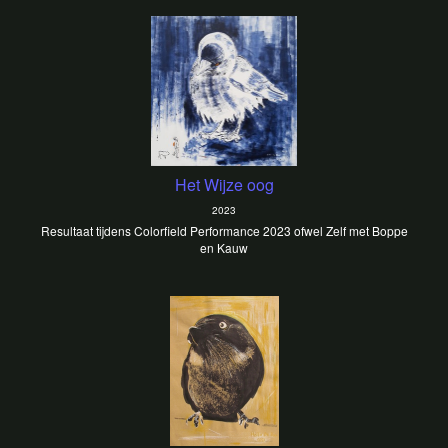
Het Wijze oog
2023
Resultaat tijdens Colorfield Performance 2023 ofwel Zelf met Boppe
en Kauw