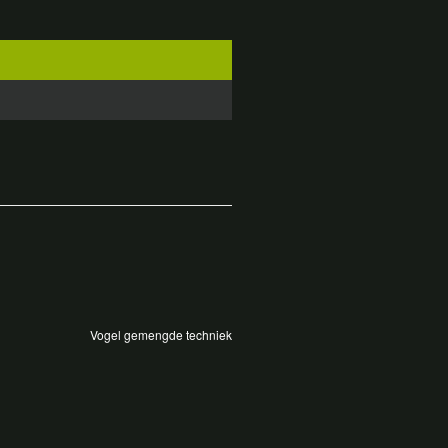
Vogel gemengde techniek