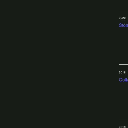
2020
Stor
2018
Coll
2018