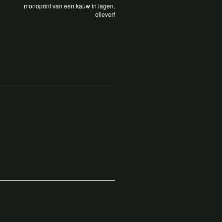
monoprint van een kauw in lagen,
olieverf