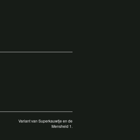
Variant van Superkauwtje en de
Mensheid 1.