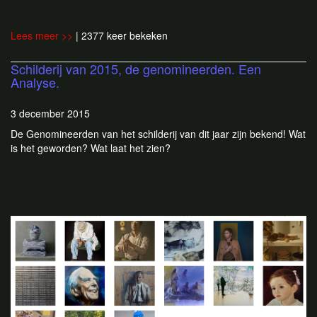
Lees meer >>
| 2377 keer bekeken
Schilderij van 2015, de genomineerden. Een
Analyse.
3 december 2015
De Genomineerden van het schilderij van dit jaar zijn bekend! Wat
is het geworden? Wat laat het zien?