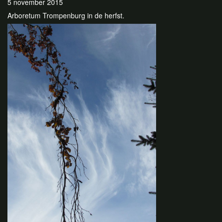
5 november 2015
Arboretum Trompenburg in de herfst.