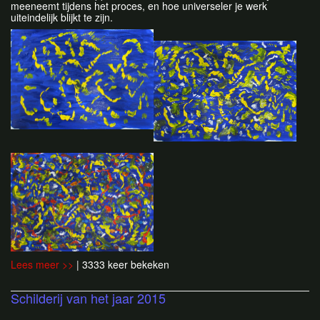
meeneemt tijdens het proces, en hoe universeler je werk
uiteindelijk blijkt te zijn.
Lees meer >>
| 3333 keer bekeken
Schilderij van het jaar 2015