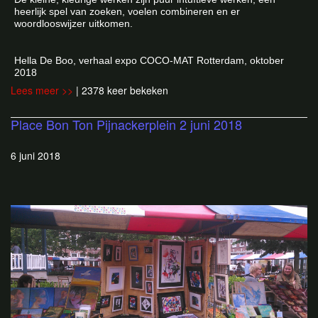
heerlijk spel van zoeken, voelen combineren en er
woordlooswijzer uitkomen.
Hella De Boo, verhaal expo COCO-MAT Rotterdam, oktober
2018
Lees meer >>
| 2378 keer bekeken
Place Bon Ton Pijnackerplein 2 juni 2018
6 juni 2018