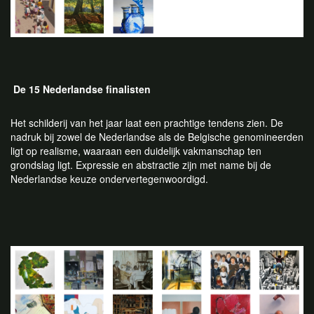
De 15 Nederlandse finalisten
Het schilderij van het jaar laat een prachtige tendens zien. De
nadruk bij zowel de Nederlandse als de Belgische genomineerden
ligt op realisme, waaraan een duidelijk vakmanschap ten
grondslag ligt. Expressie en abstractie zijn met name bij de
Nederlandse keuze ondervertegenwoordigd.