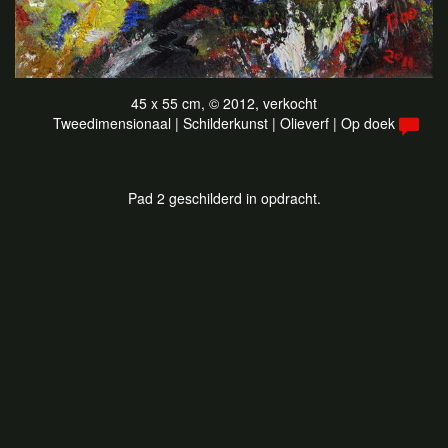
45 x 55 cm, © 2012, verkocht
Tweedimensionaal | Schilderkunst | Olieverf | Op doek
Pad 2 geschilderd in opdracht.