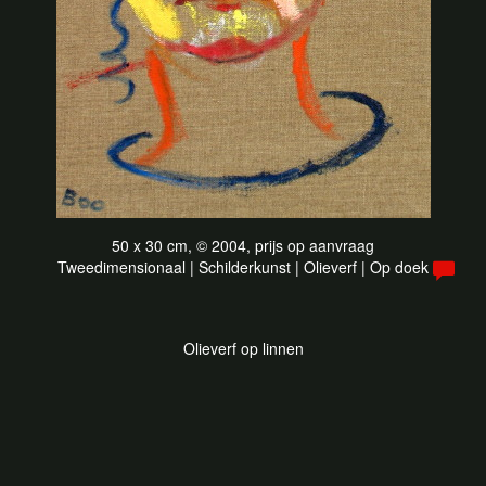
50 x 30 cm, © 2004, prijs op aanvraag
Tweedimensionaal | Schilderkunst | Olieverf | Op doek
Olieverf op linnen