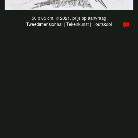
50 x 65 cm, © 2021, prijs op aanvraag
Tweedimensionaal | Tekenkunst | Houtskool