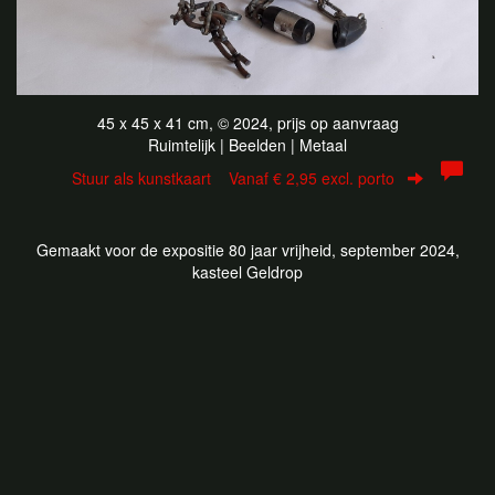
45 x 45 x 41 cm, © 2024, prijs op aanvraag
Ruimtelijk | Beelden | Metaal
Stuur als kunstkaart
Vanaf € 2,95 excl. porto
Gemaakt voor de expositie 80 jaar vrijheid, september 2024,
kasteel Geldrop