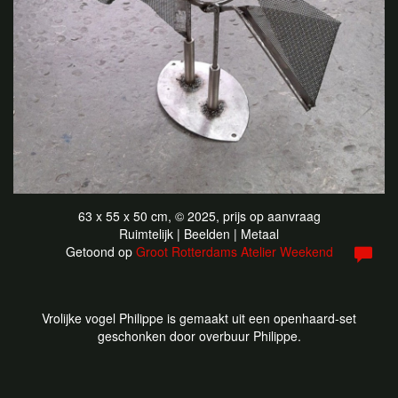
63 x 55 x 50 cm, © 2025, prijs op aanvraag
Ruimtelijk | Beelden | Metaal
Getoond op
Groot Rotterdams Atelier Weekend
Vrolijke vogel Philippe is gemaakt uit een openhaard-set
geschonken door overbuur Philippe.