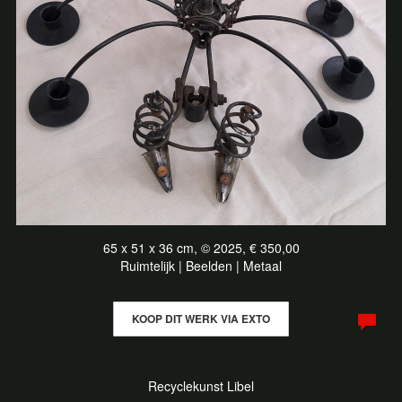
65 x 51 x 36 cm, © 2025, € 350,00
Ruimtelijk | Beelden | Metaal
KOOP DIT WERK VIA EXTO
Recyclekunst Libel