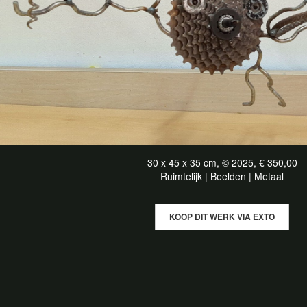
30 x 45 x 35 cm, © 2025, € 350,00
Ruimtelijk | Beelden | Metaal
KOOP DIT WERK VIA EXTO