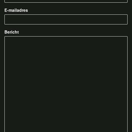
E-mailadres
Bericht