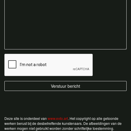
Deze site is onderdeel van
www.exto.art
. Het copyright op alle getoonde
werken berust bij de desbetreffende kunstenaars. De afbeeldingen van de
werken mogen niet gebruikt worden zonder schriftelijke toestemming.