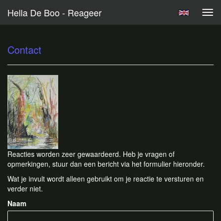
Hella De Boo - Reageer
Tog
navi
Contact
Reacties worden zeer gewaardeerd. Heb je vragen of
opmerkingen, stuur dan een bericht via het formulier hieronder.
Wat je invult wordt alleen gebruikt om je reactie te versturen en
verder niet.
Naam