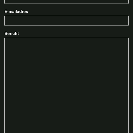
E-mailadres
Bericht